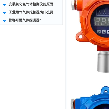
安装氯化氢气体检测仪的原因
工业燃气气体报警器为什么要设置二级报警
邯郸可燃气体探测器*