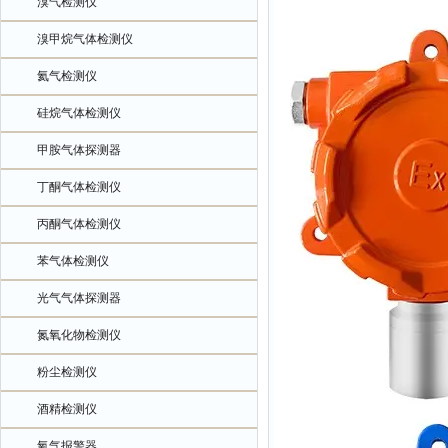
溴气检测仪
溴甲烷气体检测仪
氦气检测仪
硅烷气体检测仪
甲胺气体探测器
丁酮气体检测仪
丙酮气体检测仪
苯气体检测仪
光气气体探测器
氮氧化物检测仪
粉尘检测仪
酒精检测仪
氧气报警器