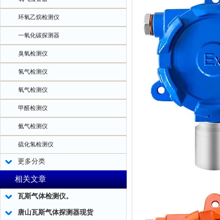
环氧乙烷检测仪
一氧化碳探测器
臭氧检测仪
氢气检测仪
氧气检测仪
甲醛检测仪
氨气检测仪
硫化氢检测仪
更多分类
相关文章
瓦斯气体检测仪。
唐山瓦斯气体探测器现货