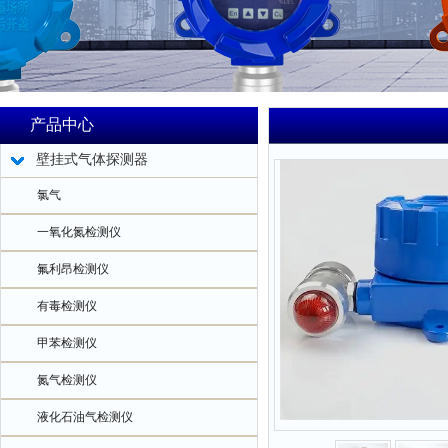
产品中心
壁挂式气体探测器
氯气
一氧化氮检测仪
氟利昂检测仪
有毒检测仪
甲苯检测仪
氮气检测仪
液化石油气检测仪