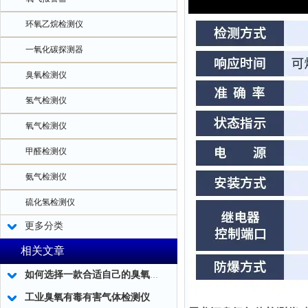
环氧乙烷检测仪
一氧化碳探测器
臭氧检测仪
氢气检测仪
氧气检测仪
甲醛检测仪
氨气检测仪
硫化氢检测仪
更多分类
相关文章
如何选择一款合适自己的臭氧检测仪
工业臭氧有毒有害气体检测仪