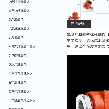
丙烷丁烷检测仪
乙烯丙烯检测仪
氟气检测仪
产品介绍：
六氟化硫检测仪
黑龙江臭氧气体检测仪_
瓦斯检测仪
主要检测可燃气体泄露浓
用。建议存在发生危险
可燃气体检测报警仪
异丙醇检测仪
天然气检测仪
二甲苯气体检测仪
锗气体检测仪
乙烯气体检测仪
二硫化碳气体检测仪