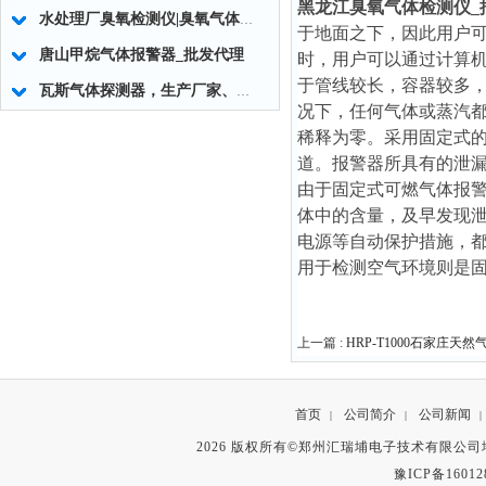
黑龙江臭氧气体检测仪_
水处理厂臭氧检测仪|臭氧气体报警器
于地面之下，因此用户
唐山甲烷气体报警器_批发代理
时，用户可以通过计算
于管线较长，容器较多
瓦斯气体探测器，生产厂家、全国包邮。
况下，任何气体或蒸汽
稀释为零。采用固定式
道。报警器所具有的泄
由于固定式可燃气体报
体中的含量，及早发现
电源等自动保护措施，
用于检测空气环境则是
上一篇 :
HRP-T1000石家庄天
首页
公司简介
公司新闻
|
|
|
2026 版权所有©郑州汇瑞埔电子技术有限公
豫ICP备16012