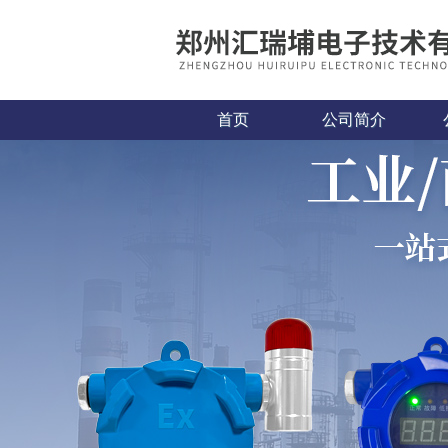
首页
公司简介