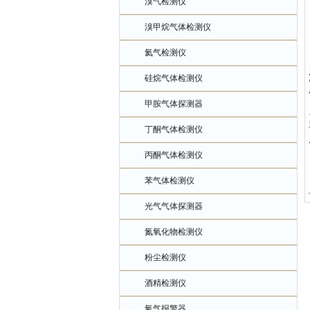
溴气检测仪
溴甲烷气体检测仪
氦气检测仪
硅烷气体检测仪
甲胺气体探测器
丁酮气体检测仪
丙酮气体检测仪
苯气体检测仪
光气气体探测器
氮氧化物检测仪
粉尘检测仪
酒精检测仪
氧气报警器