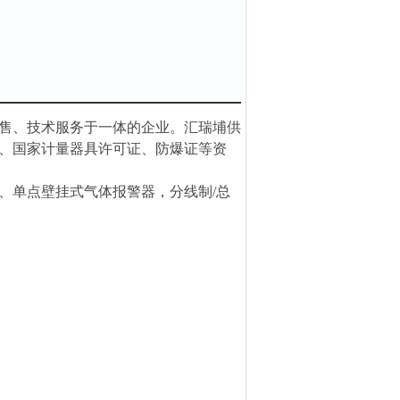
售、技术服务于一体的企业。汇瑞埔供
、国家计量器具许可证、防爆证等资
、单点壁挂式气体报警器，分线制/总