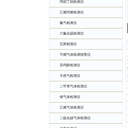
丙烷丁烷检测仪
乙烯丙烯检测仪
氟气检测仪
六氟化硫检测仪
瓦斯检测仪
可燃气体检测报警仪
异丙醇检测仪
天然气检测仪
二甲苯气体检测仪
锗气体检测仪
乙烯气体检测仪
二硫化碳气体检测仪