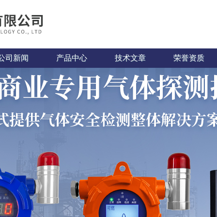
公司新闻
产品中心
技术文章
荣誉资质