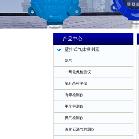
产品中心
壁挂式气体探测器
氯气
一氧化氮检测仪
氟利昂检测仪
有毒检测仪
甲苯检测仪
氮气检测仪
液化石油气检测仪