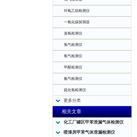
环氧乙烷检测仪
一氧化碳探测器
臭氧检测仪
氢气检测仪
氧气检测仪
甲醛检测仪
氨气检测仪
硫化氢检测仪
更多分类
相关文章
化工厂罐区甲苯泄漏气体检测仪
喷漆房甲苯气体泄漏检测仪