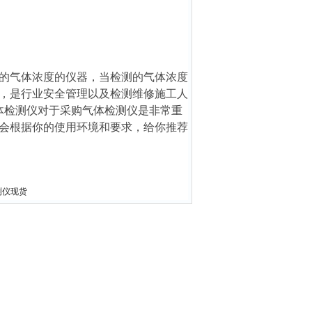
的气体浓度的仪器，当检测的气体浓度
，是行业安全管理以及检测维修施工人
体检测仪对于采购气体检测仪是非常重
会根据你的使用环境和要求，给你推荐
测仪现货