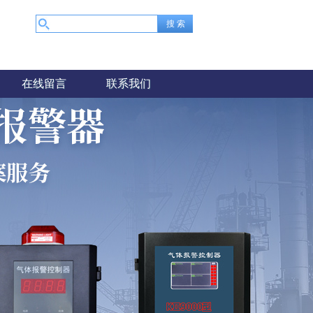
在线留言
联系我们