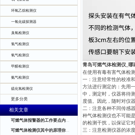
环氧乙烷检测仪
一氧化碳探测器
臭氧检测仪
氢气检测仪
氧气检测仪
青岛可燃气体检测仪_哪
甲醛检测仪
在使用有毒有害气体检
氨气检测仪
一：注意经常性的校准
方法进行测定的：先用
硫化氢检测仪
中，测定时，仪器将待
更多分类
度值。因此，随时对仪器
二：注意各种不同传感
相关文章
种气体检测仪也不可能
可燃气体报警器的工作要点内容和优化工作
的检测干扰，以保证它
三：注意检测仪器的浓
可燃气体检测仪其中的原理你真的知道吗?