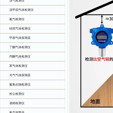
溴气检测仪
溴甲烷气体检测仪
氦气检测仪
硅烷气体检测仪
甲胺气体探测器
丁酮气体检测仪
丙酮气体检测仪
苯气体检测仪
光气气体探测器
氮氧化物检测仪
粉尘检测仪
酒精检测仪
氧气报警器