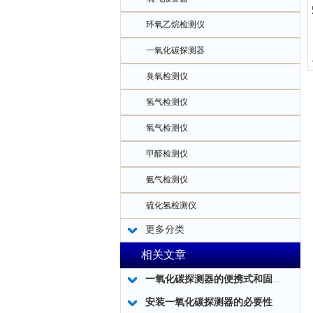
环氧乙烷检测仪
一氧化碳探测器
臭氧检测仪
氢气检测仪
氧气检测仪
甲醛检测仪
氨气检测仪
硫化氢检测仪
更多分类
相关文章
一氧化碳探测器的便携式和固定式在技术指标方面有什么不同？一看就懂！
安装一氧化碳探测器的必要性