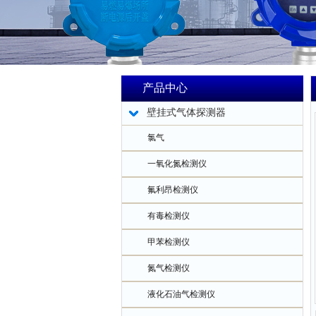
产品中心
壁挂式气体探测器
氯气
一氧化氮检测仪
氟利昂检测仪
有毒检测仪
甲苯检测仪
氮气检测仪
液化石油气检测仪