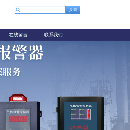
在线留言
联系我们