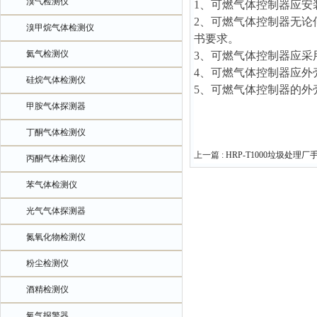
溴气检测仪
1、可燃气体控制器应安
2、可燃气体控制器无
溴甲烷气体检测仪
书要求。
氦气检测仪
3、可燃气体控制器应采
4、可燃气体控制器应外
硅烷气体检测仪
5、可燃气体控制器的外
甲胺气体探测器
丁酮气体检测仪
上一篇 :
HRP-T1000垃圾处
丙酮气体检测仪
苯气体检测仪
光气气体探测器
氮氧化物检测仪
粉尘检测仪
酒精检测仪
氧气报警器