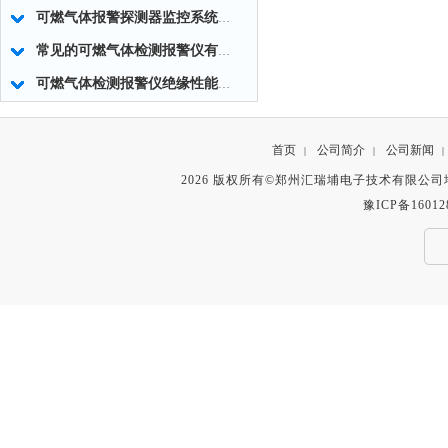
可燃气体报警探测器监控系统的调试要求
常见的可燃气体检测报警仪有哪些类型？
可燃气体检测报警仪绝缘性能的主要因素
首页
公司简介
公司新闻
|
|
|
2026 版权所有©郑州汇瑞埔电子技术有限公
豫ICP备16012