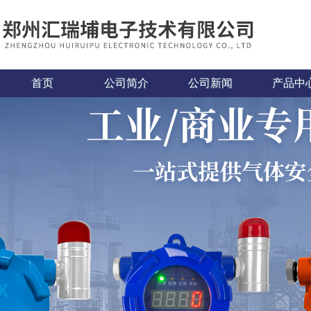
首页
公司简介
公司新闻
产品中