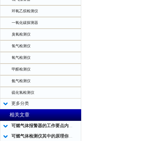
环氧乙烷检测仪
一氧化碳探测器
臭氧检测仪
氢气检测仪
氧气检测仪
甲醛检测仪
氨气检测仪
硫化氢检测仪
更多分类
相关文章
可燃气体报警器的工作要点内容和优化工作
可燃气体检测仪其中的原理你真的知道吗?