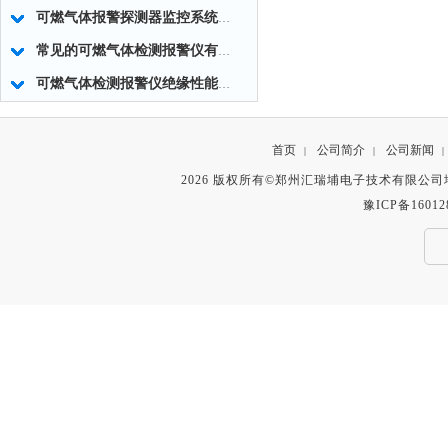
可燃气体报警探测器监控系统的调试要求
常见的可燃气体检测报警仪有哪些类型？
可燃气体检测报警仪绝缘性能的主要因素
首页
公司简介
公司新闻
|
|
|
2026 版权所有©郑州汇瑞埔电子技术有限公
豫ICP备16012