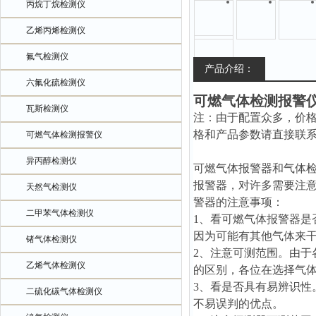
丙烷丁烷检测仪
乙烯丙烯检测仪
氟气检测仪
产品介绍：
六氟化硫检测仪
可燃气体检测报警
瓦斯检测仪
注：由于配置众多，价
格和产品参数请直接联
可燃气体检测报警仪
异丙醇检测仪
可燃气体报警器和气体
报警器，对许多需要注
天然气检测仪
警器的注意事项：
二甲苯气体检测仪
1、看可燃气体报警器
因为可能有其他气体来
锗气体检测仪
2、注意可测范围。由
乙烯气体检测仪
的区别，各位在选择气
3、看是否具有易辨识
二硫化碳气体检测仪
不易误判的优点。