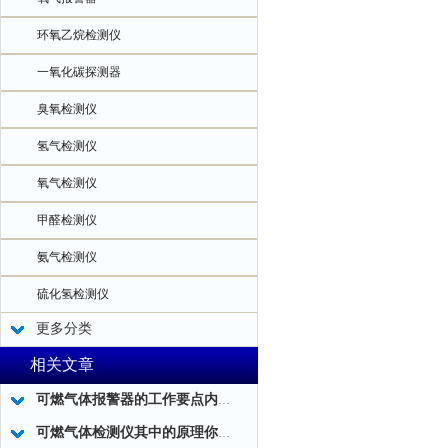
环氧乙烷检测仪
一氧化碳探测器
臭氧检测仪
氢气检测仪
氧气检测仪
甲醛检测仪
氨气检测仪
硫化氢检测仪
更多分类
相关文章
可燃气体报警器的工作要点内容和优化工作
可燃气体检测仪其中的原理你真的知道吗?