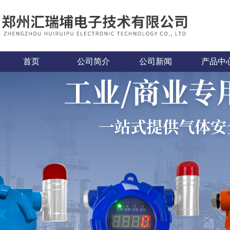
首页
公司简介
公司新闻
产品中