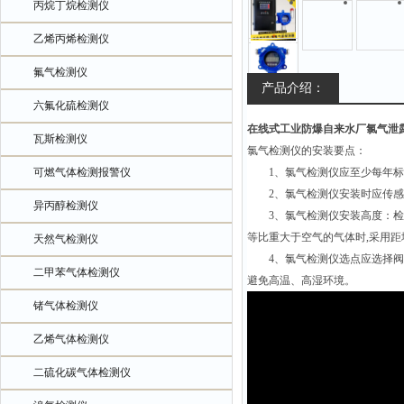
丙烷丁烷检测仪
乙烯丙烯检测仪
氟气检测仪
产品介绍：
六氟化硫检测仪
在线式工业防爆自来水厂氯气泄
瓦斯检测仪
氯气检测仪的安装要点：
可燃气体检测报警仪
1、氯气检测仪应至少每年标定
2、氯气检测仪安装时应传感
异丙醇检测仪
3、氯气检测仪安装高度：检测氢
等比重大于空气的气体时,采用距地
天然气检测仪
4、氯气检测仪选点应选择阀门
二甲苯气体检测仪
避免高温、高湿环境。
锗气体检测仪
乙烯气体检测仪
二硫化碳气体检测仪