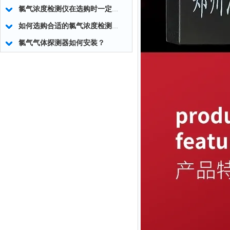
氯气浓度检测仪在选购时一定要注意那些问题？答案在这里
如何选购合适的氯气浓度检测仪？这其中的门道你可知道？
氯气气体探测器如何安装？