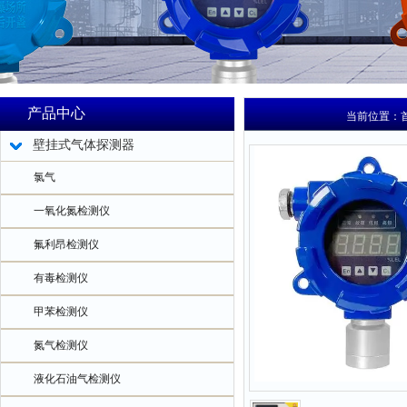
产品中心
当前位置：
壁挂式气体探测器
氯气
一氧化氮检测仪
氟利昂检测仪
有毒检测仪
甲苯检测仪
氮气检测仪
液化石油气检测仪