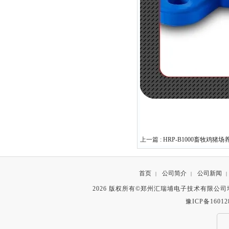
上一篇 :
HRP-B1000畜牧鸡
首页
公司简介
公司新闻
|
|
|
2026 版权所有©郑州汇瑞埔电子技术有限公
豫ICP备16012