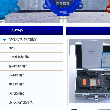
产品中心
壁挂式气体探测器
氯气
一氧化氮检测仪
氟利昂检测仪
有毒检测仪
甲苯检测仪
氮气检测仪
液化石油气检测仪