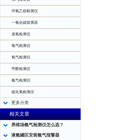
环氧乙烷检测仪
一氧化碳探测器
臭氧检测仪
氢气检测仪
氧气检测仪
甲醛检测仪
氨气检测仪
硫化氢检测仪
更多分类
相关文章
养殖场氨气检测仪怎么选？
液氨罐区安装氨气报警器