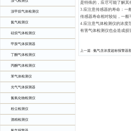
溴气检测仪
是特殊的，应尽可能了解其
3.应注意传感器的寿命：一
溴甲烷气体检测仪
传感器寿命相对较短，一般
氦气检测仪
4.应注意气体检测仪的浓
有害气体检测仪也会造成损
硅烷气体检测仪
甲胺气体探测器
上一篇 :
氨气含浓度超标报警器
丁酮气体检测仪
丙酮气体检测仪
苯气体检测仪
光气气体探测器
氮氧化物检测仪
粉尘检测仪
酒精检测仪
氧气报警器