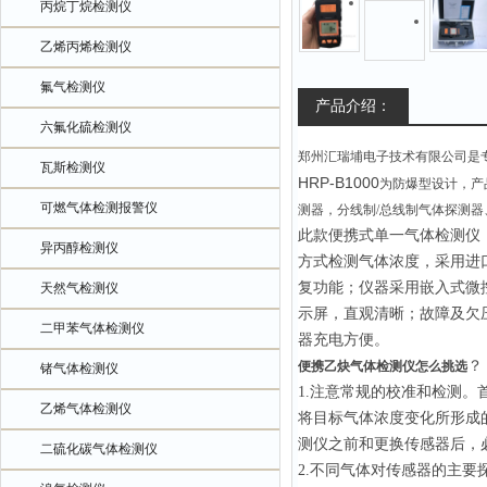
丙烷丁烷检测仪
乙烯丙烯检测仪
氟气检测仪
产品介绍：
六氟化硫检测仪
郑州汇瑞埔电子技术有限公司是
瓦斯检测仪
HRP-B1000
为防爆型设计，产
可燃气体检测报警仪
测器，分线制/总线制气体探测
此款便携式单一气体检测仪
异丙醇检测仪
方式检测气体浓度，采用进
复功能；仪器采用嵌入式微
天然气检测仪
示屏，直观清晰；故障及欠压
二甲苯气体检测仪
器充电方便。
？
便携乙炔气体检测仪怎么挑选
锗气体检测仪
1.注意常规的校准和检测
。
乙烯气体检测仪
将目标气体浓度变化所形成
测仪之前和更换传感器后，
二硫化碳气体检测仪
2.不同气体对传感器的主