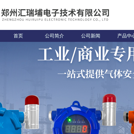
首页
公司简介
公司新闻
产品中