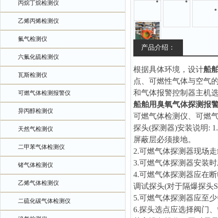
丙烷丁烷检测仪
乙烯丙烯检测仪
氟气检测仪
产品介绍：
六氟化硫检测仪
根据具体环境，设计
船
瓦斯检测仪
点、可燃性气体与空气
和气体报警控制器主机
可燃气体检测报警仪
船舶用臭氧气体探测报
异丙醇检测仪
可燃气体检测仪、可燃
探头(探测器)安装说明:
天然气检测仪
屏蔽层必须接地。
二甲苯气体检测仪
2.可燃气体探测器现场
3.可燃气体探测器安装
锗气体检测仪
4.可燃气体探测器应在
乙烯气体检测仪
调试探头(对于隔爆探头SP-
5.可燃气体探测器应至
二硫化碳气体检测仪
6.探头选点应选择阀门