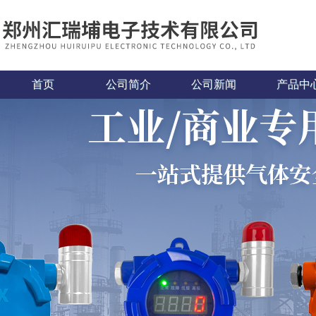
首页
公司简介
公司新闻
产品中