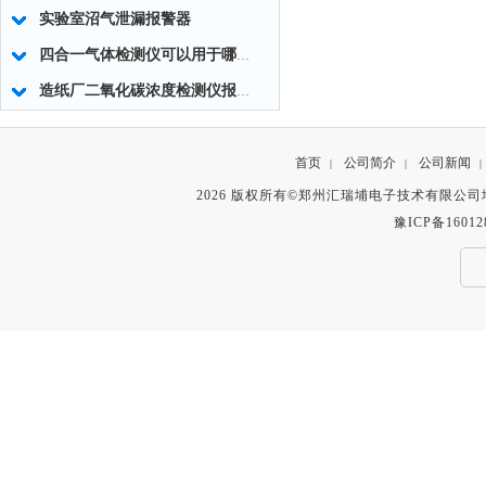
实验室沼气泄漏报警器
四合一气体检测仪可以用于哪些场所?
造纸厂二氧化碳浓度检测仪报警器
首页
公司简介
公司新闻
|
|
|
2026 版权所有©郑州汇瑞埔电子技术有限公
豫ICP备16012