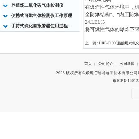
养殖场二氧化碳气体检测仪
在爆炸性气体环境中，机
全防爆结构”、“内压防爆
便携式可燃气体检测仪工作原理
24.LEL%
手持式硫化氢报警器使用过程中需要注意的要点
将可燃性气体的爆炸下限
上一篇 :
HRP-T1000船舶用六
首页
公司简介
公司新闻
|
|
|
2026 版权所有©郑州汇瑞埔电子技术有限公
豫ICP备16012