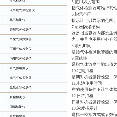
溴气检测仪
5.使用温度范围
指气体检测器可维持其
溴甲烷气体检测仪
6.指示范围
氦气检测仪
指示计可以显示的范围
7.耐压防爆结构
硅烷气体检测仪
这是指当容器内部发生
力，并且也不用担心容
甲胺气体探测器
8.暖机时间
丁酮气体检测仪
是指气体检测报警器的
9.直线性
丙酮气体检测仪
是指气体浓度与输出值
苯气体检测仪
10.定期点检
是期对机器进行检查、
光气气体探测器
11.电池使用时间
氮氧化物检测仪
在的使用条件下让气体
12.日常点检
粉尘检测仪
日常对机器进行检查、
酒精检测仪
13.浓度指示计
是指一模拟方式或者数
氧气报警器