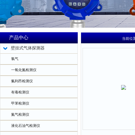
产品中心
当前位
壁挂式气体探测器
氯气
一氧化氮检测仪
氟利昂检测仪
有毒检测仪
甲苯检测仪
氮气检测仪
液化石油气检测仪