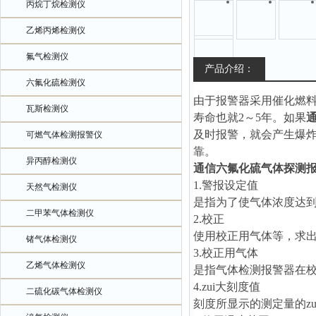
丙烷丁烷检测仪
乙烯丙烯检测仪
氟气检测仪
产品介绍：
六氟化硫检测仪
由于报警器采用催化燃料
瓦斯检测仪
寿命也就2～5年。如果
及时报警，就会产生爆
可燃气体检测报警仪
靠。
异丙醇检测仪
通信六氟化硫气体探测
1.警报设定值
天然气检测仪
是指为了使气体浓度达
二甲苯气体检测仪
2.校正
使用校正用气体等，求
锗气体检测仪
3.校正用气体
乙烯气体检测仪
是指气体检测报警器在
4.zui大刻度值
二硫化碳气体检测仪
刻度所显示的测定量的zu