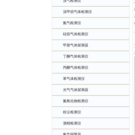
溴气检测仪
溴甲烷气体检测仪
氦气检测仪
硅烷气体检测仪
甲胺气体探测器
丁酮气体检测仪
丙酮气体检测仪
苯气体检测仪
光气气体探测器
氮氧化物检测仪
粉尘检测仪
酒精检测仪
氧气报警器