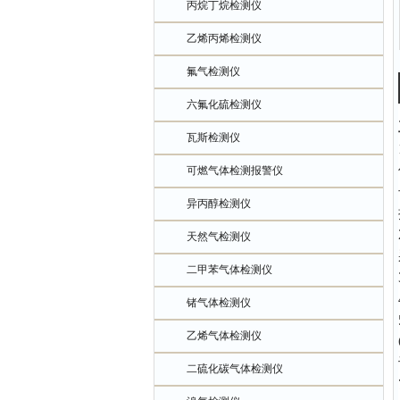
丙烷丁烷检测仪
乙烯丙烯检测仪
氟气检测仪
六氟化硫检测仪
瓦斯检测仪
可燃气体检测报警仪
异丙醇检测仪
天然气检测仪
二甲苯气体检测仪
锗气体检测仪
乙烯气体检测仪
二硫化碳气体检测仪