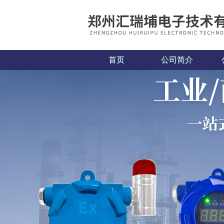
首页
公司简介