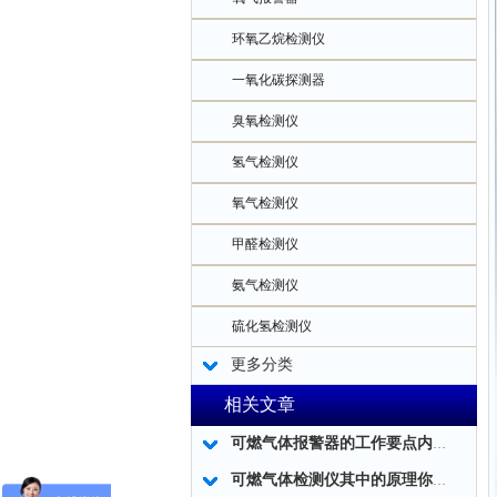
环氧乙烷检测仪
一氧化碳探测器
臭氧检测仪
氢气检测仪
氧气检测仪
甲醛检测仪
氨气检测仪
硫化氢检测仪
更多分类
相关文章
可燃气体报警器的工作要点内容和优化工作
可燃气体检测仪其中的原理你真的知道吗?