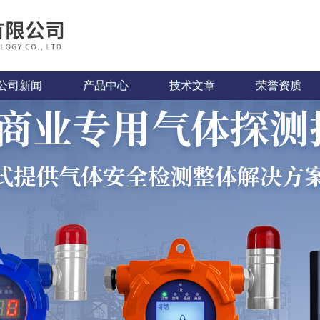
公司新闻
产品中心
技术文章
荣誉资质