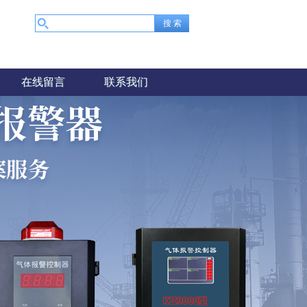
在线留言
联系我们