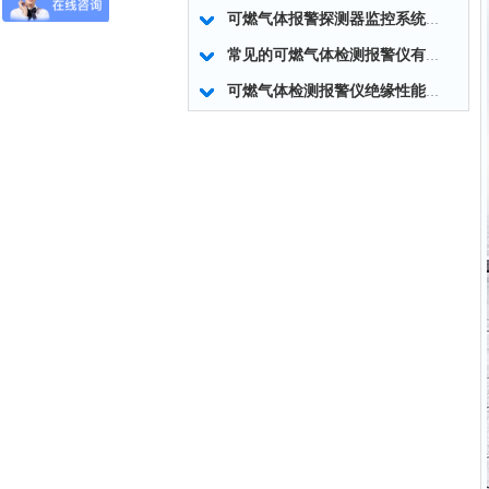
可燃气体报警探测器监控系统的调试要求
常见的可燃气体检测报警仪有哪些类型？
可燃气体检测报警仪绝缘性能的主要因素