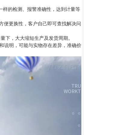
厂一样的检测、报警准确性，达到计量等
的方便更换性，客户自己即可查找解决问
存量下，大大缩短生产及发货周期。
和说明，可能与实物存在差异，准确价