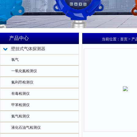
产品中心
当前位置：
首页
>
产
壁挂式气体探测器
氯气
一氧化氮检测仪
氟利昂检测仪
有毒检测仪
甲苯检测仪
氮气检测仪
液化石油气检测仪