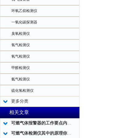
环氧乙烷检测仪
一氧化碳探测器
臭氧检测仪
氢气检测仪
氧气检测仪
甲醛检测仪
氨气检测仪
硫化氢检测仪
更多分类
相关文章
可燃气体报警器的工作要点内容和优化工作
可燃气体检测仪其中的原理你真的知道吗?