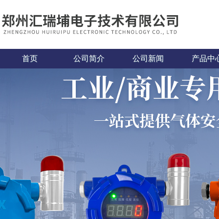
首页
公司简介
公司新闻
产品中