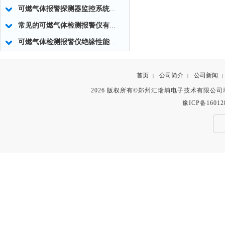
可燃气体报警探测器监控系统的调试要求
常见的可燃气体检测报警仪有哪些类型？
可燃气体检测报警仪绝缘性能的主要因素
首页
公司简介
公司新闻
|
|
|
2026 版权所有©郑州汇瑞埔电子技术有限公
豫ICP备16012