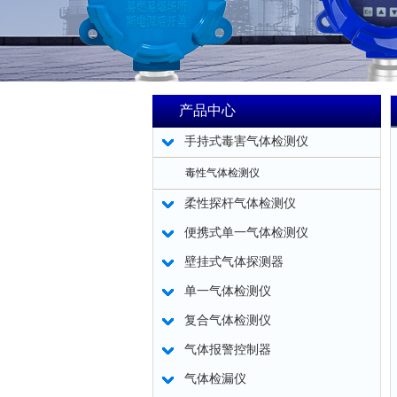
产品中心
手持式毒害气体检测仪
毒性气体检测仪
柔性探杆气体检测仪
便携式单一气体检测仪
壁挂式气体探测器
单一气体检测仪
复合气体检测仪
气体报警控制器
气体检漏仪