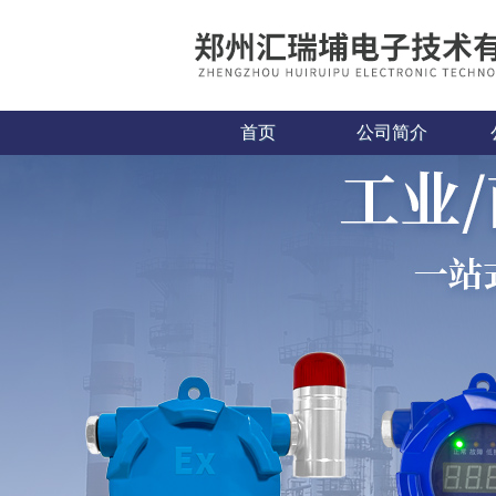
首页
公司简介