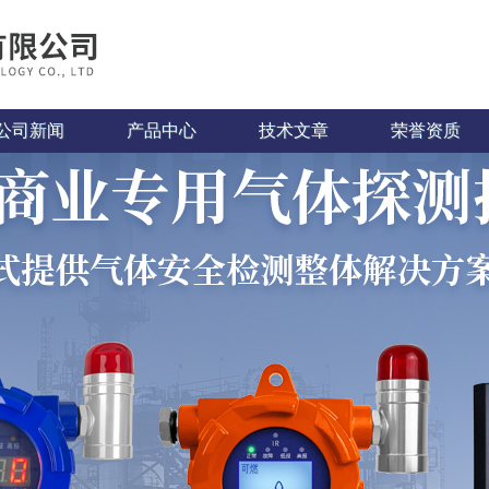
公司新闻
产品中心
技术文章
荣誉资质