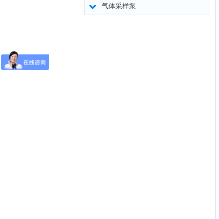
气体采样泵