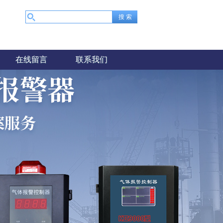
在线留言
联系我们