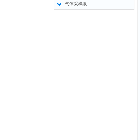
气体采样泵