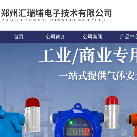
首页
公司简介
公司新闻
产品中