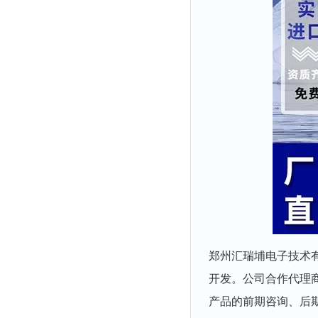
郑州汇瑞埔电子技术
开发。公司合作代理
产品的前期咨询、后