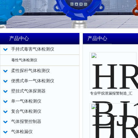
产品中心
产品中心
手持式毒害气体检测仪
毒性气体检测仪
柔性探杆气体检测仪
便携式单一气体检测仪
壁挂式气体探测器
专业甲烷泄漏报警制造_汇
单一气体检测仪
瑞埔检漏仪
复合气体检测仪
气体报警控制器
气体检漏仪