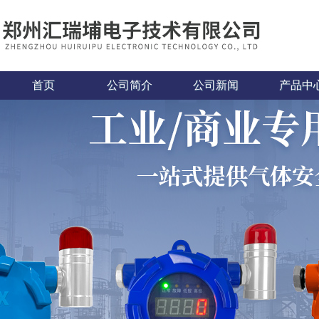
首页
公司简介
公司新闻
产品中