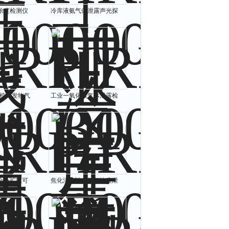
浓度检测仪
冷库液氨气体泄露声光探
声光报警
测报警器浓度监测仪
有机挥发物气
工业一氧化碳气体泄露检
监测报警
测报警仪CO浓度检测
合一扩散可
焦化污水冶金氯气浓度泄
合报警器
露有毒气体报警器