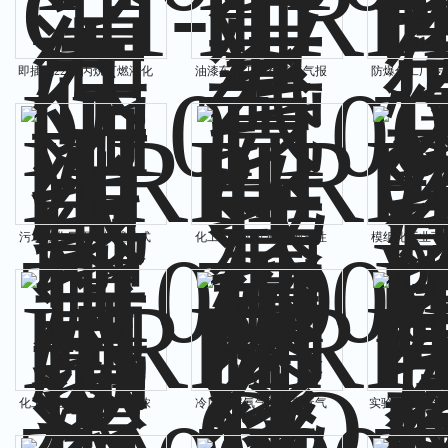
即插式220V丙烷可燃液化
油漆车间工业有毒氨气报
防爆化工厂专
气独立报警检测装置
警器浓度实时监测
报警器实时
污水净化厂用防爆壁挂式
化工厂工业实时监测毒性
模组化工业可
氨气NH3浓度报警器
氨气NH3气体报警器
煤气液化
化工厂在线式氯气泄漏浓
冷库机房氨气NH3有毒气
实验室有毒硫化
度检测仪实时监测
体泄露检测报警仪
浓度检测