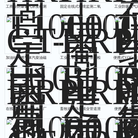
工商业防爆氯气浓度检测
固定在线式环境监测二氧
工业防爆氯气
仪实时探测声光报警
化碳CO2浓度检测仪
实时监测
加油站可燃气体汽柴油磁
工业二氧化碳气体泄露检
便携式VOCs
吸式泄露浓度报警器
测报警仪CO浓度检测
体浓度实时
在线式工业防爆自来水厂
畜牧鸡猪场养殖业管道泄
便携式防爆四
氯气泄露浓度探测仪
露便携式氨气检测仪
燃有毒多组