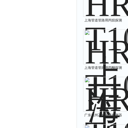
上海管道管路用丙烷探测
器
上海管道管路用丙酮探测
器
广东惠州乙烯丙烯探测器