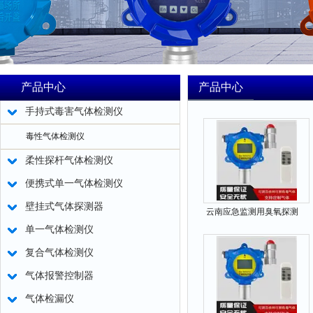
产品中心
产品中心
手持式毒害气体检测仪
毒性气体检测仪
柔性探杆气体检测仪
便携式单一气体检测仪
壁挂式气体探测器
云南应急监测用臭氧探测
单一气体检测仪
器
复合气体检测仪
气体报警控制器
气体检漏仪