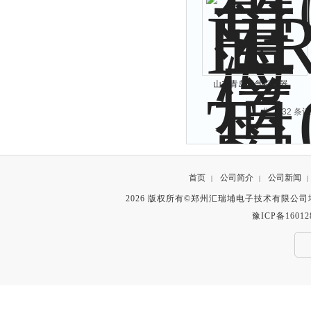
山东青岛溴气探测器
共 2132 条记
首页
公司简介
公司新闻
|
|
|
2026 版权所有©郑州汇瑞埔电子技术有限公
豫ICP备16012