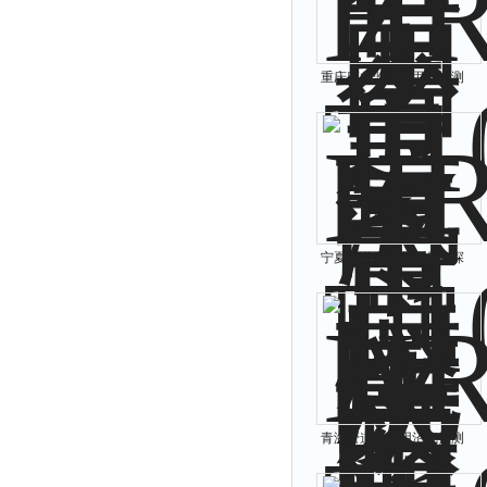
重庆应急监测用甲苯探测
器
宁夏管道管路用液化气探
测器
青海管道管路用沼气探测
器