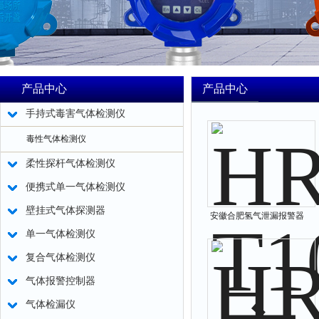
产品中心
产品中心
手持式毒害气体检测仪
毒性气体检测仪
柔性探杆气体检测仪
便携式单一气体检测仪
壁挂式气体探测器
安徽合肥氢气泄漏报警器
单一气体检测仪
复合气体检测仪
气体报警控制器
气体检漏仪