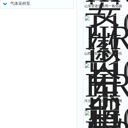
气体采样泵
山东管道管路用一氧化碳
探测器
山西丁烷气体检测仪壁挂
式
河北管道管路用丁烯探测
器