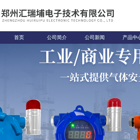
首页
公司简介
公司新闻
产品中